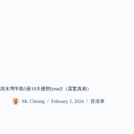
清水灣半島5座10大優勢[year]!（震驚真相）
Mr. Cheung
February 2, 2024
香港事