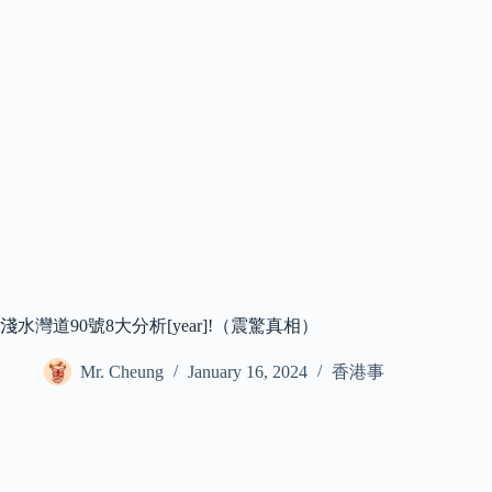
淺水灣道90號8大分析[year]!（震驚真相）
Mr. Cheung
January 16, 2024
香港事