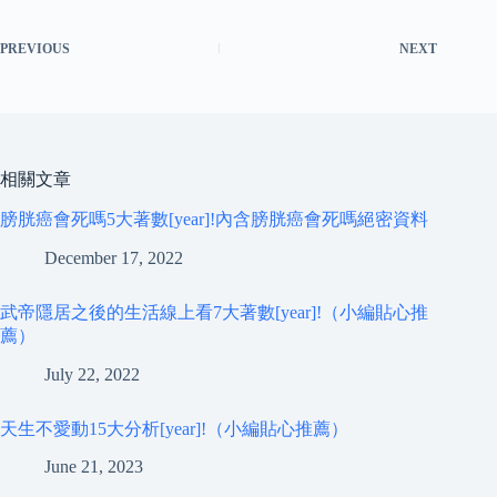
PREVIOUS
NEXT
相關文章
膀胱癌會死嗎5大著數[year]!內含膀胱癌會死嗎絕密資料
December 17, 2022
武帝隱居之後的生活線上看7大著數[year]!（小編貼心推
薦）
July 22, 2022
天生不愛動15大分析[year]!（小編貼心推薦）
June 21, 2023