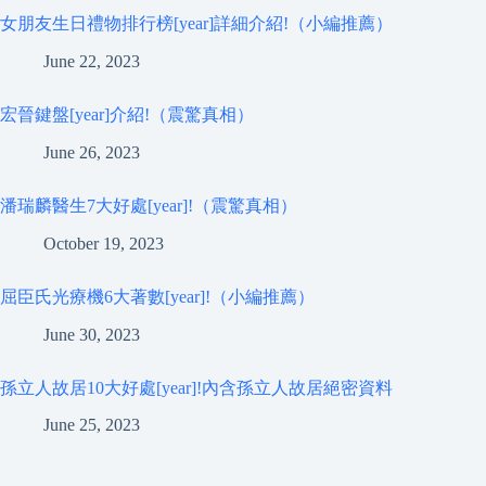
女朋友生日禮物排行榜[year]詳細介紹!（小編推薦）
June 22, 2023
宏晉鍵盤[year]介紹!（震驚真相）
June 26, 2023
潘瑞麟醫生7大好處[year]!（震驚真相）
October 19, 2023
屈臣氏光療機6大著數[year]!（小編推薦）
June 30, 2023
孫立人故居10大好處[year]!內含孫立人故居絕密資料
June 25, 2023