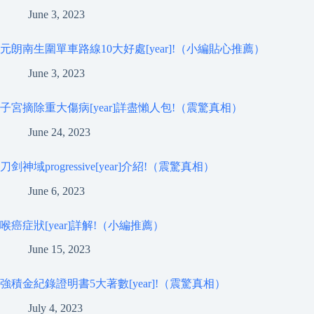
June 3, 2023
元朗南生圍單車路線10大好處[year]!（小編貼心推薦）
June 3, 2023
子宮摘除重大傷病[year]詳盡懶人包!（震驚真相）
June 24, 2023
刀剑神域progressive[year]介紹!（震驚真相）
June 6, 2023
喉癌症狀[year]詳解!（小編推薦）
June 15, 2023
強積金紀錄證明書5大著數[year]!（震驚真相）
July 4, 2023