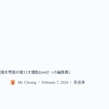
淺水灣道65號11大優點[year]!（小編推薦）
Mr. Cheung
February 7, 2024
香港事