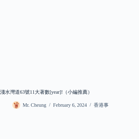
淺水灣道63號11大著數[year]!（小編推薦）
Mr. Cheung
February 6, 2024
香港事