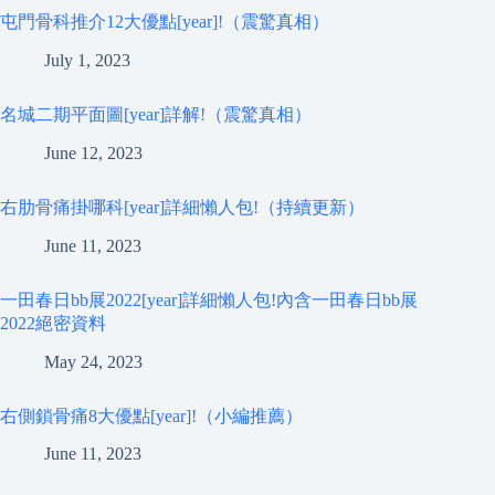
屯門骨科推介12大優點[year]!（震驚真相）
July 1, 2023
名城二期平面圖[year]詳解!（震驚真相）
June 12, 2023
右肋骨痛掛哪科[year]詳細懶人包!（持續更新）
June 11, 2023
一田春日bb展2022[year]詳細懶人包!內含一田春日bb展
2022絕密資料
May 24, 2023
右側鎖骨痛8大優點[year]!（小編推薦）
June 11, 2023