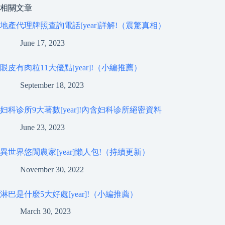
相關文章
地產代理牌照查詢電話[year]詳解!（震驚真相）
June 17, 2023
眼皮有肉粒11大優點[year]!（小編推薦）
September 18, 2023
妇科诊所9大著數[year]!內含妇科诊所絕密資料
June 23, 2023
異世界悠閒農家[year]懶人包!（持續更新）
November 30, 2022
淋巴是什麼5大好處[year]!（小編推薦）
March 30, 2023