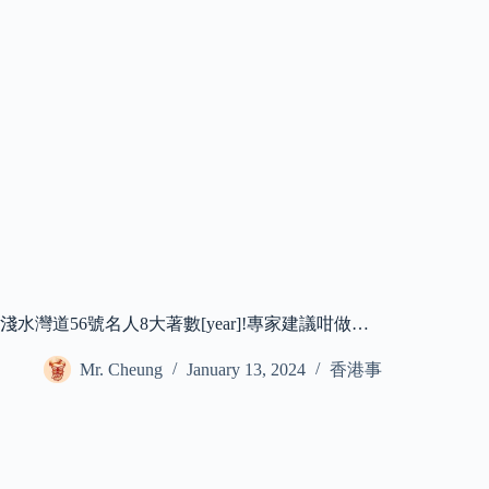
淺水灣道56號名人8大著數[year]!專家建議咁做…
Mr. Cheung
January 13, 2024
香港事