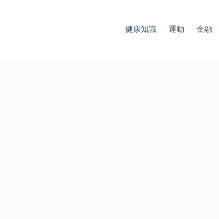
健康知識
運動
金融