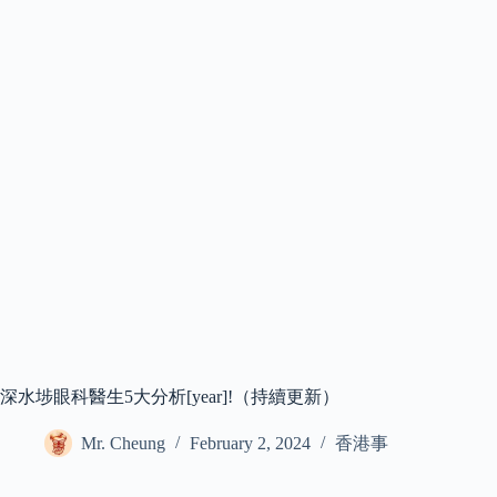
深水埗眼科醫生5大分析[year]!（持續更新）
Mr. Cheung
February 2, 2024
香港事