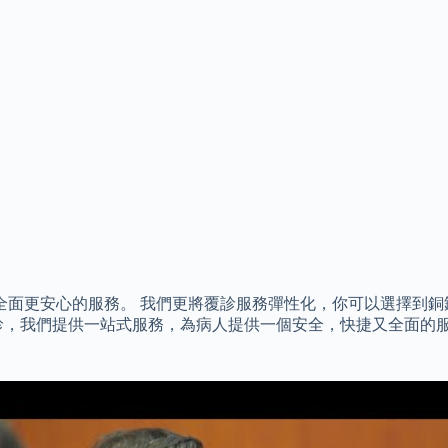
全面更安心的服務。 我們更將覆診服務彈性化，你可以選擇到
診，我們提供一站式服務，為病人提供一個安全，快捷又全面的服