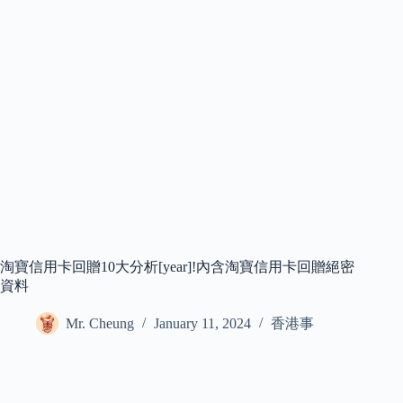
淘寶信用卡回贈10大分析[year]!內含淘寶信用卡回贈絕密
資料
Mr. Cheung
January 11, 2024
香港事