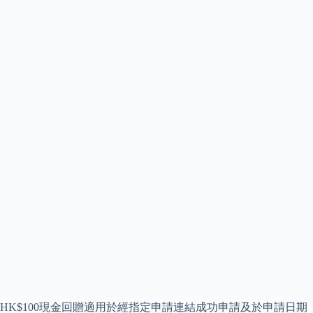
HK$100現金回贈適用於經指定申請連結成功申請及於申請日期