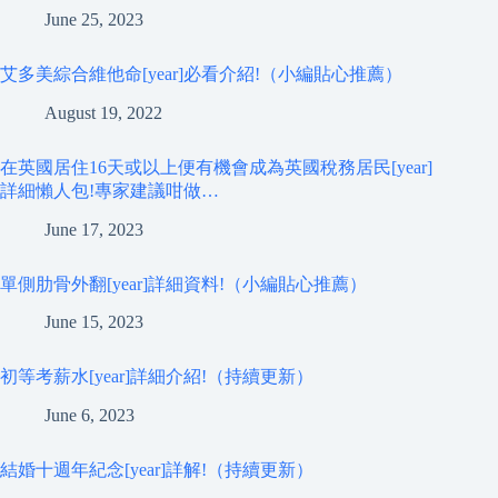
June 25, 2023
艾多美綜合維他命[year]必看介紹!（小編貼心推薦）
August 19, 2022
在英國居住16天或以上便有機會成為英國稅務居民[year]
詳細懶人包!專家建議咁做…
June 17, 2023
單側肋骨外翻[year]詳細資料!（小編貼心推薦）
June 15, 2023
初等考薪水[year]詳細介紹!（持續更新）
June 6, 2023
結婚十週年紀念[year]詳解!（持續更新）