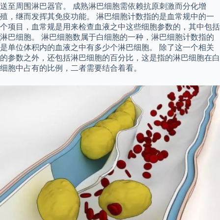
送至周围淋巴器官。 成熟淋巴细胞需依赖抗原刺激而分化增
殖，继而发挥其免疫功能。 淋巴细胞计数指的是血常规中的一
个项目，血常规是用来检查血液之中这些细胞参数的，其中包括
淋巴细胞。 淋巴细胞数属于白细胞的一种，淋巴细胞计数指的
是单位体积内的血液之中有多少个淋巴细胞。 除了这一个相关
的参数之外，还包括淋巴细胞的百分比，这是指的淋巴细胞在白
细胞中占有的比例，二者需要结合着看。