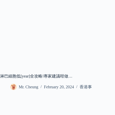
淋巴細胞低[year]全攻略!專家建議咁做…
Mr. Cheung
February 20, 2024
香港事