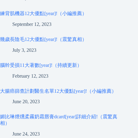
練背肌機器12大優點[year]!（小編推薦）
September 12, 2023
幾歲長陰毛12大優點[year]!（震驚真相）
July 3, 2023
腦幹受損11大著數[year]!（持續更新）
February 12, 2023
大腸癌篩查計劃醫生名單12大優點[year]!（小編推薦）
June 20, 2023
媚比琳煙燻柔霧奶霜唇膏dcard[year]詳細介紹!（震驚真
相）
June 24, 2023