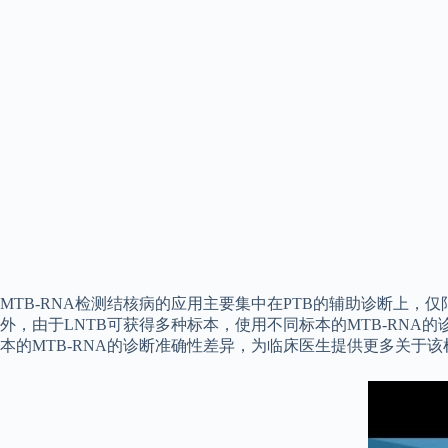
MTB-RNA检测结核病的应用主要集中在PTB的辅助诊断上，仅
外，由于LNTB可获得多种标本，使用不同标本的MTB-RNA的
本的MTB-RNA的诊断准确性差异，为临床医生提供更多关于