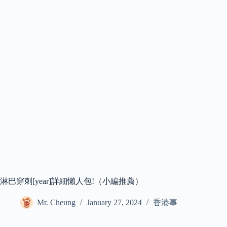
淋巴穿刺[year]詳細懶人包!（小編推薦）
Mr. Cheung
January 27, 2024
香港事