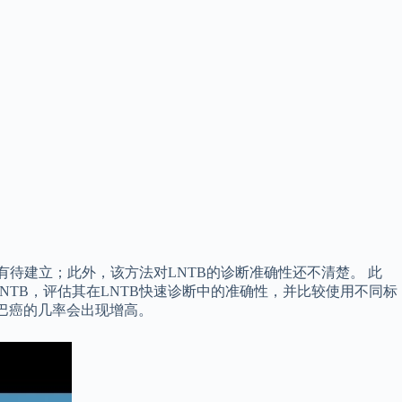
断还有待建立；此外，该方法对LNTB的诊断准确性还不清楚。 此
LNTB，评估其在LNTB快速诊断中的准确性，并比较使用不同标
淋巴癌的几率会出现增高。