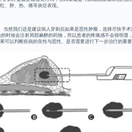
红、肿、热、痛等炎症表现。
。 当然我们还是建议病人穿刺后如果是恶性肿瘤，选择尽快手术
检的时候会注射局部麻醉的药物，所以患者的疼痛感不会很明显，
果可以判断疾病的良性与恶性、是否需要进行下一步治疗的重要