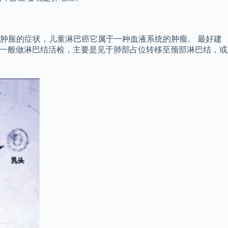
肿胀的症状，儿童淋巴癌它属于一种血液系统的肿瘤。 最好建
 一般做淋巴结活检，主要是见于肺部占位转移至颈部淋巴结，或