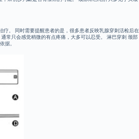
治疗。 同时需要提醒患者的是，很多患者反映乳腺穿刺活检后在
通常只会感觉稍微的有点疼痛，大多可以忍受。 淋巴穿刺 颈部
依据。