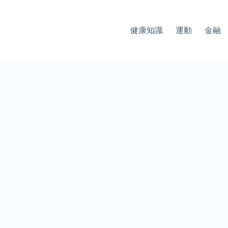
健康知識
運動
金融