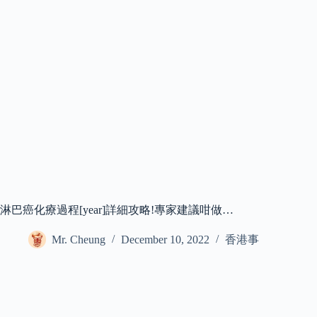
淋巴癌化療過程[year]詳細攻略!專家建議咁做…
Mr. Cheung
December 10, 2022
香港事