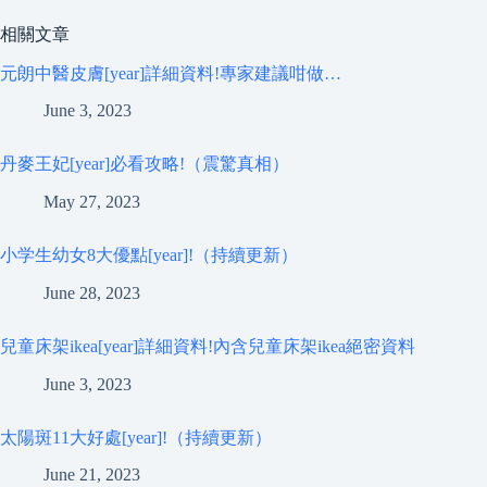
相關文章
元朗中醫皮膚[year]詳細資料!專家建議咁做…
June 3, 2023
丹麥王妃[year]必看攻略!（震驚真相）
May 27, 2023
小学生幼女8大優點[year]!（持續更新）
June 28, 2023
兒童床架ikea[year]詳細資料!內含兒童床架ikea絕密資料
June 3, 2023
太陽斑11大好處[year]!（持續更新）
June 21, 2023