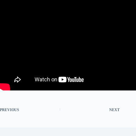
PREVIOUS
NEXT