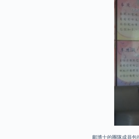
鄺博士的團隊成員包括