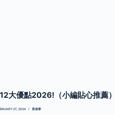
12大優點2026!（小編貼心推薦
BRUARY 27, 2024
香港事