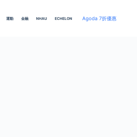
Agoda 7折優惠
運動
金融
NHAU
ECHELON