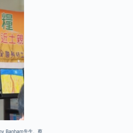
Banham先生、蔡