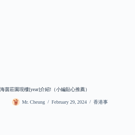
海茵莊園現樓[year]介紹!（小編貼心推薦）
Mr. Cheung
February 29, 2024
香港事