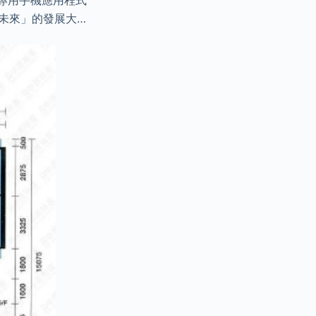
戶專用手機應用程式
未來」的發展大…