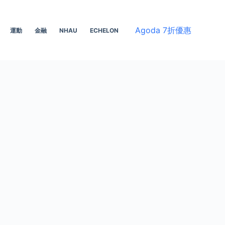
Agoda 7折優惠
運動
金融
NHAU
ECHELON