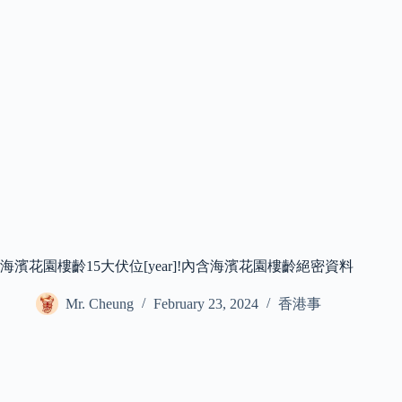
海濱花園樓齡15大伏位[year]!內含海濱花園樓齡絕密資料
Mr. Cheung
February 23, 2024
香港事