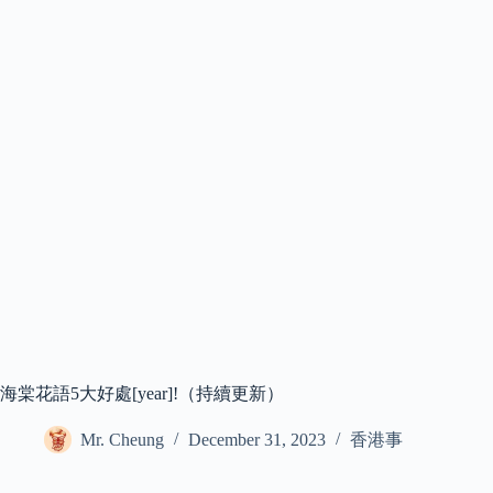
海棠花語5大好處[year]!（持續更新）
Mr. Cheung
December 31, 2023
香港事