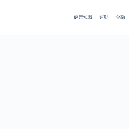
健康知識
運動
金融