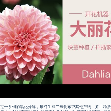
过一系列的氧化分解，最终生成二氧化碳或其他产物，并且释放