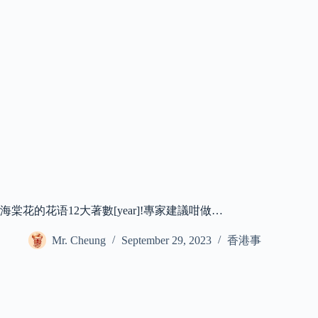
海棠花的花语12大著數[year]!專家建議咁做…
Mr. Cheung
September 29, 2023
香港事