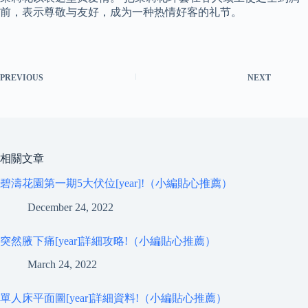
前，表示尊敬与友好，成为一种热情好客的礼节。
PREVIOUS
NEXT
相關文章
碧濤花園第一期5大伏位[year]!（小編貼心推薦）
December 24, 2022
突然腋下痛[year]詳細攻略!（小編貼心推薦）
March 24, 2022
單人床平面圖[year]詳細資料!（小編貼心推薦）