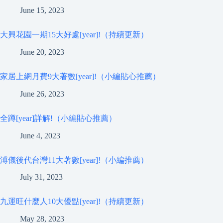
June 15, 2023
大興花園一期15大好處[year]!（持續更新）
June 20, 2023
家居上網月費9大著數[year]!（小編貼心推薦）
June 26, 2023
全蹲[year]詳解!（小編貼心推薦）
June 4, 2023
溥儀後代台灣11大著數[year]!（小編推薦）
July 31, 2023
九運旺什麼人10大優點[year]!（持續更新）
May 28, 2023