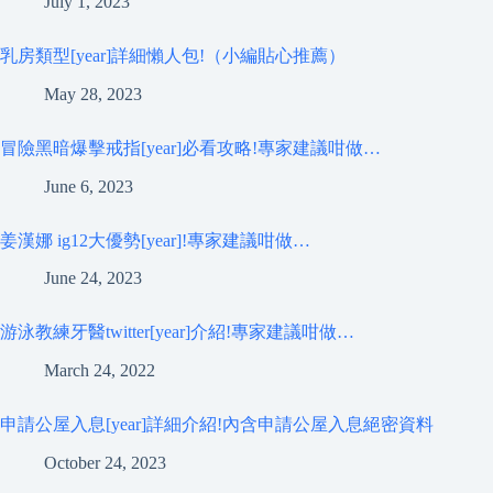
July 1, 2023
乳房類型[year]詳細懶人包!（小編貼心推薦）
May 28, 2023
冒險黑暗爆擊戒指[year]必看攻略!專家建議咁做…
June 6, 2023
姜漢娜 ig12大優勢[year]!專家建議咁做…
June 24, 2023
游泳教練牙醫twitter[year]介紹!專家建議咁做…
March 24, 2022
申請公屋入息[year]詳細介紹!內含申請公屋入息絕密資料
October 24, 2023