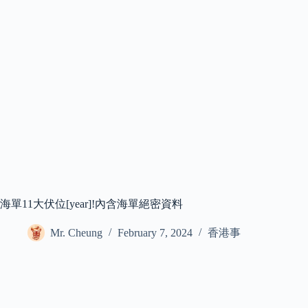
海單11大伏位[year]!內含海單絕密資料
Mr. Cheung
February 7, 2024
香港事