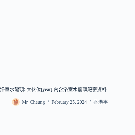
浴室水龍頭5大伏位[year]!內含浴室水龍頭絕密資料
Mr. Cheung
February 25, 2024
香港事