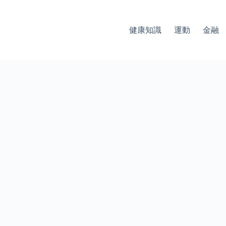
健康知識
運動
金融