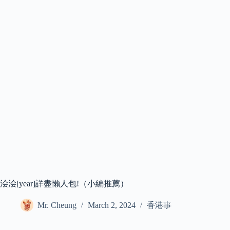
浍浍[year]詳盡懶人包!（小編推薦）
Mr. Cheung
March 2, 2024
香港事