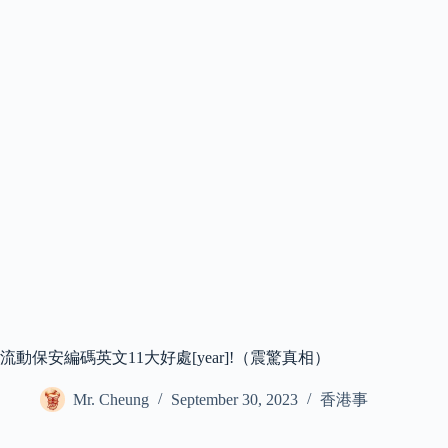
流動保安編碼英文11大好處[year]!（震驚真相）
Mr. Cheung
September 30, 2023
香港事