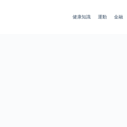
健康知識
運動
金融