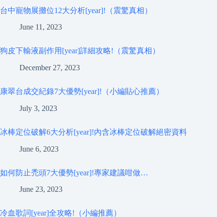
台中寵物展攤位12大分析[year]!（震驚真相）
June 11, 2023
狗皮下輸液副作用[year]詳細攻略!（震驚真相）
December 27, 2023
康翠台成交紀錄7大優勢[year]!（小編貼心推薦）
July 3, 2023
冰棒定位破解6大分析[year]!內含冰棒定位破解絕密資料
June 6, 2023
如何防止禿頭7大優勢[year]!專家建議咁做…
June 23, 2023
冷血歌詞[year]全攻略!（小編推薦）