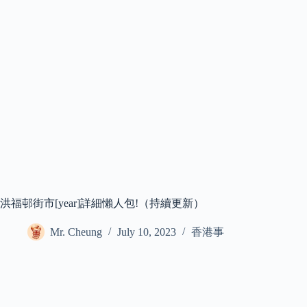
洪福邨街市[year]詳細懶人包!（持續更新）
Mr. Cheung
July 10, 2023
香港事