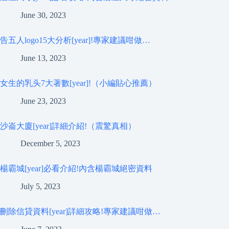
June 30, 2023
告五人logo15大分析[year]!專家建議咁做…
June 13, 2023
女生的乳头7大著數[year]!（小編貼心推薦）
June 23, 2023
沙崙大廈[year]詳細介紹!（震驚真相）
December 5, 2023
楊霸城[year]必看介紹!內含楊霸城絕密資料
July 5, 2023
刪除信貸資料[year]詳細攻略!專家建議咁做…