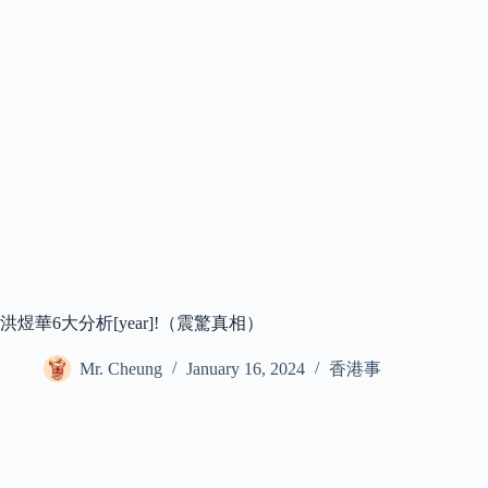
洪煜華6大分析[year]!（震驚真相）
Mr. Cheung
January 16, 2024
香港事