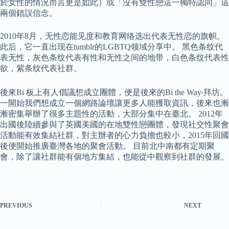
於女性的情況而言更是如此）或「沒有雙性戀這一獨特認同」這
兩個錯誤信念。
2010年8月，无性恋能见度和教育网络选出代表无性恋的旗帜。
此后，它一直出现在tumblr的LGBTQ领域分享中。 黑色条纹代
表无性，灰色条纹代表有性和无性之间的地带，白色条纹代表性
欲，紫条纹代表社群。
後來Bi 板上有人倡議想成立團體，便是後來的Bi the Way‧拜坊。
一開始我們想成立一個網路論壇讓更多人能獲取資訊，後來也漸
漸密集舉辦了很多主題性的活動，大部分集中在臺北。 2012年
出國後陸續參與了英國美國的在地雙性戀團體，發現社交性聚會
活動能有效集結社群，對主辦者的心力負擔也較小，2015年回國
後便開始推廣臺灣各地的聚會活動。 目前北中南都有定期聚
會，除了讓社群能有個地方集結，也能從中觀察到社群的發展。
PREVIOUS
NEXT