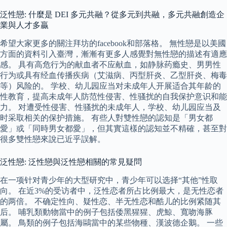
泛性戀: 什麼是 DEI 多元共融？從多元到共融，多元共融創造企
業與人才多贏
希望大家更多的關注拜坊的facebook和部落格。 無性戀是以美國
方面的資料引入臺灣，漸漸有更多人感覺對無性戀的描述有適應
感。 具有高危行为的献血者不应献血，如静脉药瘾史、男男性
行为或具有经血传播疾病（艾滋病、丙型肝炎、乙型肝炎、梅毒
等）风险的。 学校、幼儿园应当对未成年人开展适合其年龄的
性教育，提高未成年人防范性侵害、性骚扰的自我保护意识和能
力。 对遭受性侵害、性骚扰的未成年人，学校、幼儿园应当及
时采取相关的保护措施。 有些人對雙性戀的認知是「男女都
愛」或「同時男女都愛」，但其實這樣的認知並不精確，甚至對
很多雙性戀來說已近乎誤解。
泛性戀: 泛性戀與泛性戀相關的常見疑問
在一项针对青少年的大型研究中，青少年可以选择“其他”性取
向。 在近3%的受访者中，泛性恋者所占比例最大，是无性恋者
的两倍。 不确定性向、疑性恋、半无性恋和酷儿的比例紧随其
后。 哺乳類動物當中的例子包括倭黑猩猩、虎鯨、寬吻海豚
屬。 鳥類的例子包括海鷗當中的某些物種、漢波德企鵝。 一些