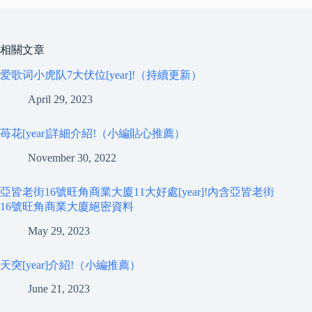
相關文章
爱歌词小虎队7大伏位[year]!（持續更新）
April 29, 2023
苺花[year]詳細介紹!（小編貼心推薦）
November 30, 2022
亞皆老街16號旺角商業大廈11大好處[year]!內含亞皆老街
16號旺角商業大廈絕密資料
May 29, 2023
天突[year]介紹!（小編推薦）
June 21, 2023