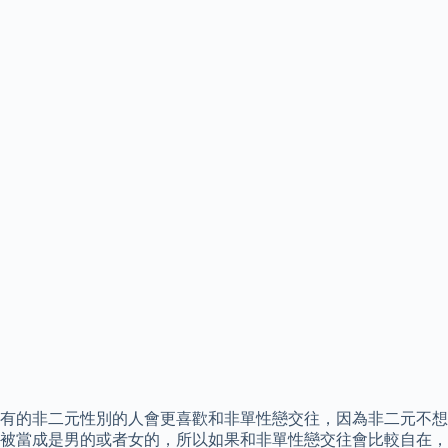
有的非二元性別的人會更喜歡和非單性戀交往，因為非二元不想
被當成是男的或者女的，所以如果和非單性戀交往會比較自在，