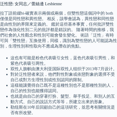
泛性戀: 女同志／蕾絲邊 Lesbienne
拉丁語前綴bi-確實表示兩個或兩個，但雙性戀這個詞中的 both
僅僅是同性戀和異性戀。 相反，該學會認為，異性戀和同性戀
是由性別的界限來定義的。 鑑於這些基本事實，任何批評雙性
戀作為強化性別二元的批評都是錯誤的。 隨著時間的推移，我
們社會的人性觀念和性別可能會發生變化。 術語「泛性」有時
可與「雙性戀」互換使用，同樣，識別為雙性戀的人可能認為性
別，生理性別和性取向不應成為潛在的焦點。
这也有可能是粉色代表吸引女性，蓝色代表吸引男性，和
紫色代表吸引两性。
双性人旗帜由澳大利亚国际双性人组织于2013年7月设计。
對於泛性戀者來説，他們對性對象或依戀對象的選擇不受
自己或對方生理性別或性別認同的限制。
這樣能讓覺得自己既不是這種性別也不是那種性別的人，
自己的性別也能獲得認同。
也就是由自己的穿著打扮、髮型、舉手投足、和別人的互
動方式、自己的說話方式等等，所建立出來的形象。
勒纽斯在10年后回顧自己的這項研究，並思考有關情況是
否有所改變。