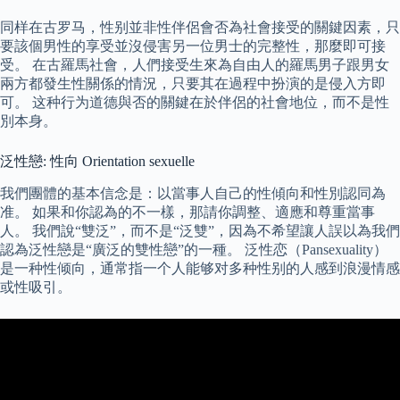
同样在古罗马，性别並非性伴侶會否為社會接受的關鍵因素，只
要該個男性的享受並沒侵害另一位男士的完整性，那麼即可接
受。 在古羅馬社會，人們接受生來為自由人的羅馬男子跟男女
兩方都發生性關係的情況，只要其在過程中扮演的是侵入方即
可。 这种行为道德與否的關鍵在於伴侶的社會地位，而不是性
別本身。
泛性戀: 性向 Orientation sexuelle
我們團體的基本信念是：以當事人自己的性傾向和性別認同為
准。 如果和你認為的不一樣，那請你調整、適應和尊重當事
人。 我們說“雙泛”，而不是“泛雙”，因為不希望讓人誤以為我們
認為泛性戀是“廣泛的雙性戀”的一種。 泛性恋（Pansexuality）
是一种性倾向，通常指一个人能够对多种性别的人感到浪漫情感
或性吸引。