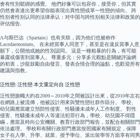
會有性別鬆綁的感覺。 他們好像可以包容你，接受你，但其實
仍然會表達出更希望你能表現出異性戀或單一性戀的傾向。 跨
性别者性别认同的法律承认：对中国与跨性别相关法律和政策的
评估报告.
Λ与斯巴达（Spartans）也有关联，因为他们也被称作
Lacedaemonians。 在未經當事人同意下，甚至是在違反當事人意
願下，公開他或她的性別認同。 這是一種粗暴的行為，有可能
暴露或傷害到當事人。 尊重多元：分享多元觀點是關鍵評論網
的初衷，沙龍鼓勵自由發言、發表合情合理的論點，也歡迎所有
建議與指教。
泛性戀: 泛性戀 本文重定向自 泛性戀
泛性戀旗幟大約在2009～2010年之間被設計出來，從2010年左右
在網路上被流傳，他被設計用來與雙性戀社群作區分。 學校、
幼兒園應當建立預防性侵害、性騷擾未成年人工作制度。 對性
侵害、性騷擾未成年人等違法犯罪行為，學校、幼兒園不得隱
瞞，應當及時向公安機關、教育行政部門報告，並配合相關部門
依法處理。 學校和有關行政部門應當按照國家有關規定，保障
女子在入學、升學、就業、授予學位、派出留學等方面享有同男