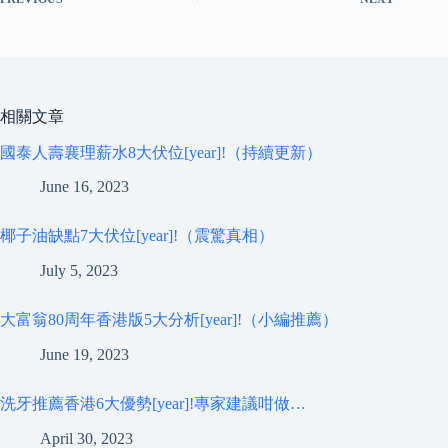
相關文章
國泰人壽襄理薪水8大伏位[year]!（持續更新）
June 16, 2023
椰子油缺點7大伏位[year]!（震驚真相）
July 5, 2023
大富翁80周年香港版5大分析[year]!（小編推薦）
June 19, 2023
洗牙推薦香港6大優勢[year]!專家建議咁做…
April 30, 2023