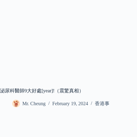
泌尿科醫師9大好處[year]!（震驚真相）
Mr. Cheung
February 19, 2024
香港事