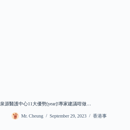
泉源醫護中心11大優勢[year]!專家建議咁做…
Mr. Cheung
September 29, 2023
香港事