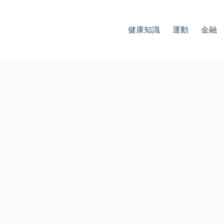
健康知識
運動
金融