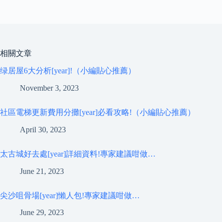
相關文章
绿居屋6大分析[year]!（小編貼心推薦）
November 3, 2023
社區電梯更新費用分攤[year]必看攻略!（小編貼心推薦）
April 30, 2023
太古城好去處[year]詳細資料!專家建議咁做…
June 21, 2023
尖沙咀骨場[year]懶人包!專家建議咁做…
June 29, 2023