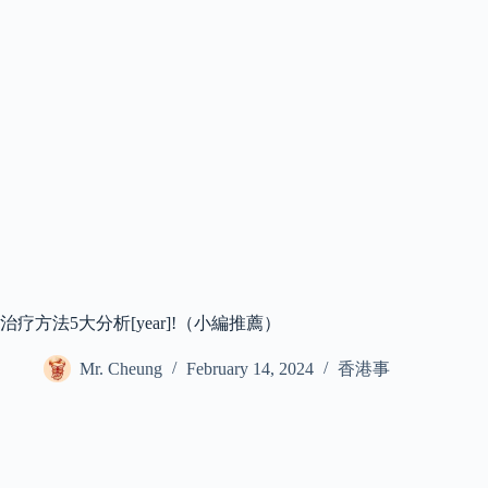
治疗方法5大分析[year]!（小編推薦）
Mr. Cheung
February 14, 2024
香港事