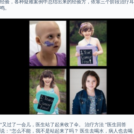
经验，各种疑难案例中总结出来的经验方，依靠三个阶段治疗耳
鸣。
”又过了一会儿，医生站了起来收了伞。 治疗方法 ”医生回答
说：“怎么不能，我不是站起来了吗？ 医生去喝水，病人也去喝