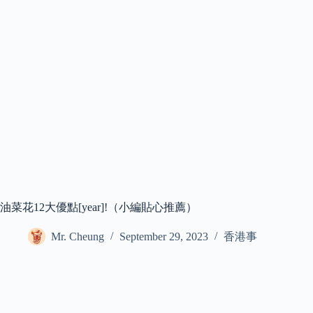
油菜花12大優點[year]!（小編貼心推薦）
Mr. Cheung
September 29, 2023
香港事