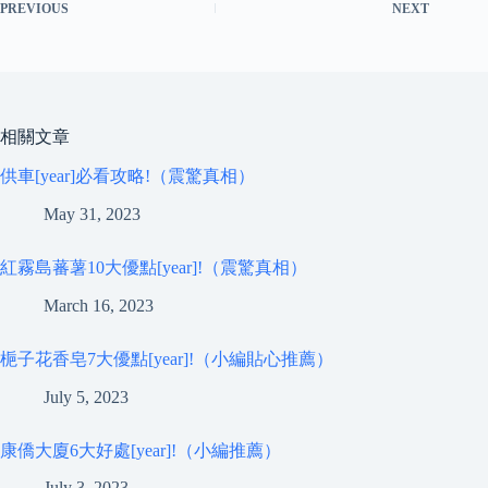
PREVIOUS
NEXT
相關文章
供車[year]必看攻略!（震驚真相）
May 31, 2023
紅霧島蕃薯10大優點[year]!（震驚真相）
March 16, 2023
梔子花香皂7大優點[year]!（小編貼心推薦）
July 5, 2023
康僑大廈6大好處[year]!（小編推薦）
July 3, 2023