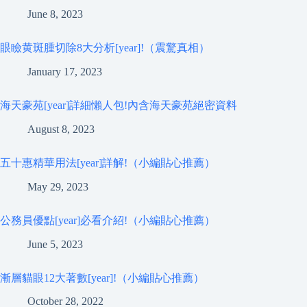
June 8, 2023
眼瞼黄斑腫切除8大分析[year]!（震驚真相）
January 17, 2023
海天豪苑[year]詳細懶人包!內含海天豪苑絕密資料
August 8, 2023
五十惠精華用法[year]詳解!（小編貼心推薦）
May 29, 2023
公務員優點[year]必看介紹!（小編貼心推薦）
June 5, 2023
漸層貓眼12大著數[year]!（小編貼心推薦）
October 28, 2022