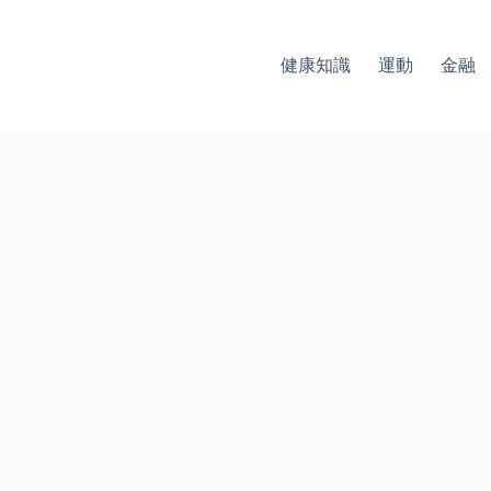
健康知識
運動
金融