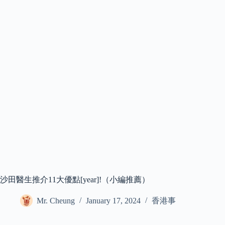
沙田醫生推介11大優點[year]!（小編推薦）
Mr. Cheung
January 17, 2024
香港事