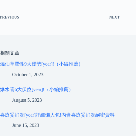
PREVIOUS
NEXT
相關文章
燒仙草屬性9大優勢[year]!（小編推薦）
October 1, 2023
爆水管6大伏位[year]!（小編推薦）
August 5, 2023
喜療妥消炎[year]詳細懶人包!內含喜療妥消炎絕密資料
June 15, 2023