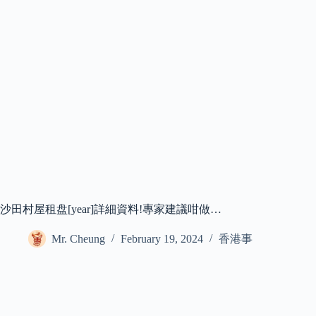
沙田村屋租盘[year]詳細資料!專家建議咁做…
Mr. Cheung
February 19, 2024
香港事