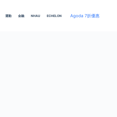
Agoda 7折優惠
運動
金融
NHAU
ECHELON