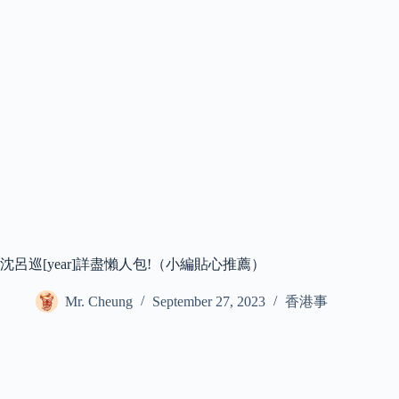
沈呂巡[year]詳盡懶人包!（小編貼心推薦）
Mr. Cheung
September 27, 2023
香港事