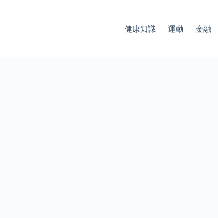
健康知識
運動
金融