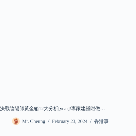
決戰陰陽師黃金箱12大分析[year]!專家建議咁做…
Mr. Cheung
February 23, 2024
香港事