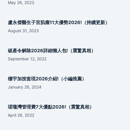
May 26, 2023
盧永傑醫生子宮肌瘤11大優勢2026!（持續更新）
August 31, 2023
破產令解除2026詳細懶人包!（震驚真相）
September 12, 2022
樓宇加按套現2026介紹!（小編推薦）
January 26, 2024
珺瓏灣管理費7大優點2026!（震驚真相）
April 26, 2022