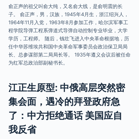
俞正声的祖父叫俞大纯，又名俞大线，是俞明震的长
子。 俞正声，男，汉族，1945年4月生，浙江绍兴人，
1964年11月入党，1963年8月参加工作，哈尔滨军事工
程学院导弹工程系弹道式导弹自动控制专业毕业，大学
学历，工程师。 随后，钱壮飞进入中央革命根据地，历
任中华苏维埃共和国中央革命军事委员会政治保卫局局
长、总参谋部第二局局长等。 1935年遵义会议后被任命
为红军总政治部副秘书长。
江正生原型: 中俄高层突然密
集会面，遇冷的拜登政府急
了：中方拒绝通话 美国应自
我反省