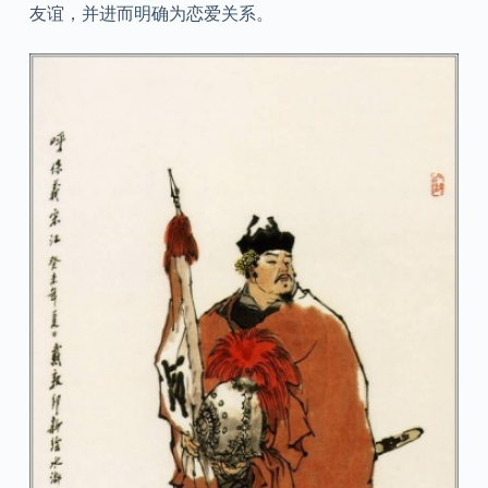
友谊，并进而明确为恋爱关系。