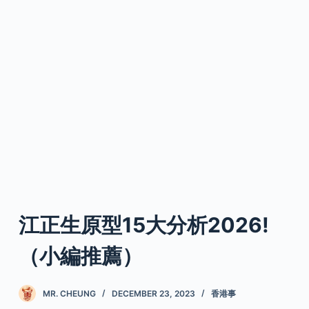
江正生原型15大分析2026!
（小編推薦）
MR. CHEUNG
DECEMBER 23, 2023
香港事