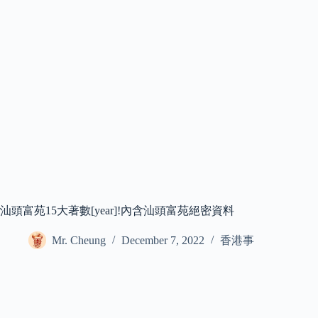
汕頭富苑15大著數[year]!內含汕頭富苑絕密資料
Mr. Cheung
December 7, 2022
香港事