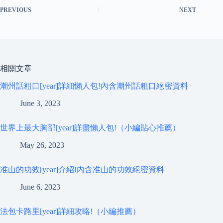
PREVIOUS
NEXT
相關文章
潮州話粗口[year]詳細懶人包!內含潮州話粗口絕密資料
June 3, 2023
世界上最大胸部[year]詳盡懶人包!（小編貼心推薦）
May 26, 2023
准山的功效[year]介紹!內含准山的功效絕密資料
June 6, 2023
法包卡路里[year]詳細攻略!（小編推薦）