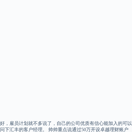
好，雇员计划就不多说了，自己的公司优质有信心能加入的可以
问下汇丰的客户经理。 帅帅重点说通过50万开设卓越理财账户