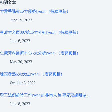
相關文章
大愛手課程15大優勢[year]!（持續更新）
June 19, 2023
皇后大道西307號15大分析[year]!（持續更新）
June 6, 2023
仁康牙科醫療中心5大分析[year]!（震驚真相）
May 30, 2023
膝頭發熱6大伏位[year]!（震驚真相）
October 3, 2022
勞工法例超時工作[year]詳盡懶人包!專家建議咁做…
June 8, 2023