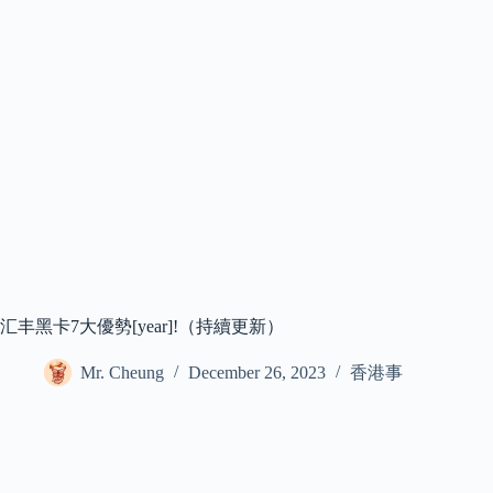
汇丰黑卡7大優勢[year]!（持續更新）
Mr. Cheung
December 26, 2023
香港事