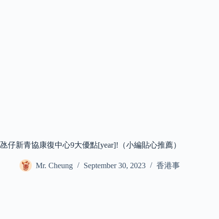
氹仔新青協康復中心9大優點[year]!（小編貼心推薦）
Mr. Cheung
September 30, 2023
香港事