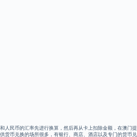
和人民币的汇率先进行换算，然后再从卡上扣除金额，在澳门提
供货币兑换的场所很多，有银行、商店、酒店以及专门的货币兑