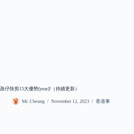
氹仔快剪15大優勢[year]!（持續更新）
Mr. Cheung
November 12, 2023
香港事