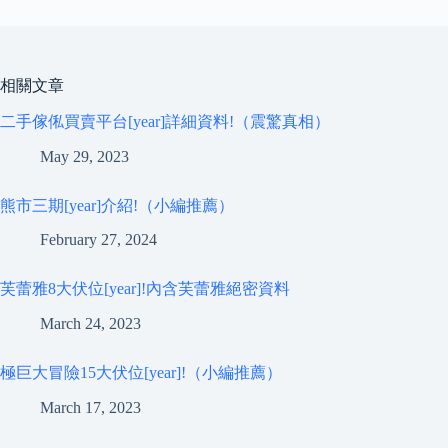
相關文章
二手傢俬買賣平台[year]詳細資料!（震驚真相）
May 29, 2023
熊市三期[year]介紹!（小編推薦）
February 27, 2024
芙蕾雅8大伏位[year]!內含芙蕾雅絕密資料
March 24, 2023
極巨大冒險15大伏位[year]!（小編推薦）
March 17, 2023