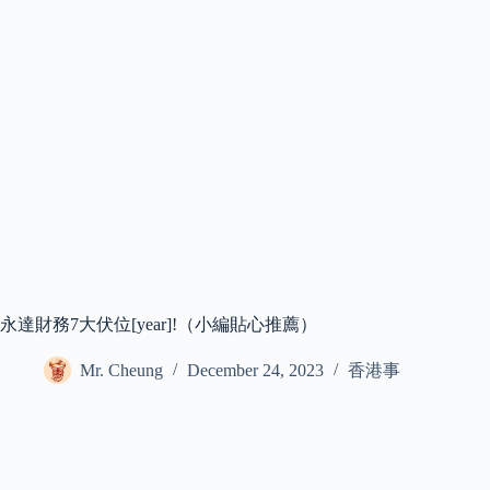
永達財務7大伏位[year]!（小編貼心推薦）
Mr. Cheung
December 24, 2023
香港事