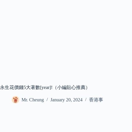
永生花價錢5大著數[year]!（小編貼心推薦）
Mr. Cheung
January 20, 2024
香港事