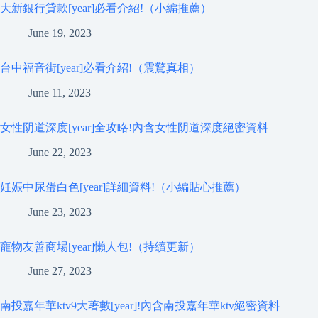
大新銀行貸款[year]必看介紹!（小編推薦）
June 19, 2023
台中福音街[year]必看介紹!（震驚真相）
June 11, 2023
女性阴道深度[year]全攻略!內含女性阴道深度絕密資料
June 22, 2023
妊娠中尿蛋白色[year]詳細資料!（小編貼心推薦）
June 23, 2023
寵物友善商場[year]懶人包!（持續更新）
June 27, 2023
南投嘉年華ktv9大著數[year]!內含南投嘉年華ktv絕密資料