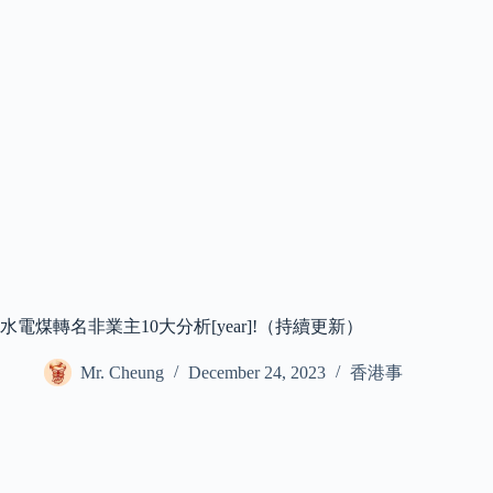
水電煤轉名非業主10大分析[year]!（持續更新）
Mr. Cheung
December 24, 2023
香港事