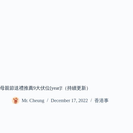
母親節送禮推薦9大伏位[year]!（持續更新）
Mr. Cheung
December 17, 2022
香港事