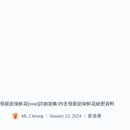
母親節保鮮花[year]詳細攻略!內含母親節保鮮花絕密資料
Mr. Cheung
January 23, 2024
香港事