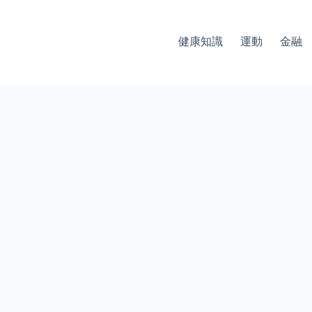
健康知識
運動
金融