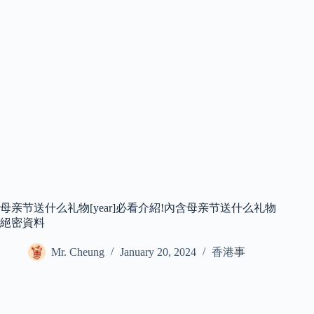
母亲节送什么礼物[year]必看介紹!內含母亲节送什么礼物
絕密資料
Mr. Cheung
January 20, 2024
香港事