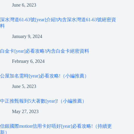
June 6, 2023
深水灣道61-63號[year]介紹!內含深水灣道61-63號絕密資
料
January 9, 2024
白金卡[year]必看攻略!內含白金卡絕密資料
February 6, 2024
公屋加名需時[year]必看攻略!（小編推薦）
June 5, 2023
中正推甄報到5大著數[year]!（小編推薦）
May 27, 2023
信銀國際motion信用卡好唔好[year]必看攻略!（持續更
新）