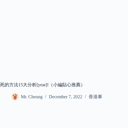
死的方法15大分析[year]!（小編貼心推薦）
Mr. Cheung
December 7, 2022
香港事