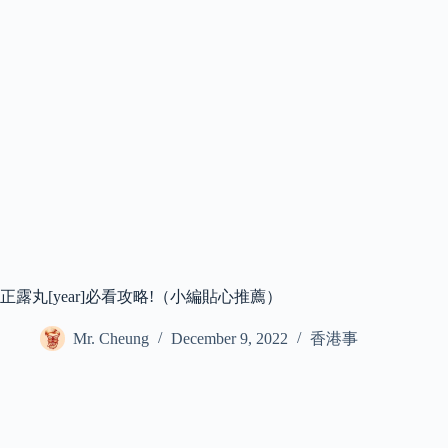
正露丸[year]必看攻略!（小編貼心推薦）
Mr. Cheung
December 9, 2022
香港事