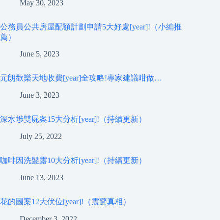
May 30, 2023
公務員公共房屋配額計劃申請5大好處[year]!（小編推
薦）
June 5, 2023
元朗歡樂天地收費[year]全攻略!專家建議咁做…
June 3, 2023
深水埗雙屍案15大分析[year]!（持續更新）
July 25, 2022
咖啡因洗髮露10大分析[year]!（持續更新）
June 13, 2023
花的圖案12大伏位[year]!（震驚真相）
December 3, 2022