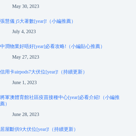
May 30, 2023
張慧儀 j5大著數[year]!（小編推薦）
July 4, 2023
中潤物業好唔好[year]必看攻略!（小編貼心推薦）
May 27, 2023
信用卡airpods7大伏位[year]!（持續更新）
June 1, 2023
將軍澳體育館社區疫苗接種中心[year]必看介紹!（小編推
薦）
June 28, 2023
居屋斷供9大伏位[year]!（持續更新）