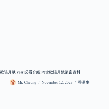
歐陽月娥[year]必看介紹!內含歐陽月娥絕密資料
Mr. Cheung
November 12, 2023
香港事