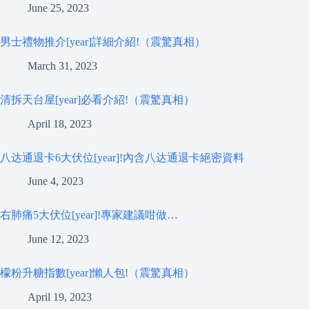
June 25, 2023
男士禮物推介[year]詳細介紹!（震驚真相）
March 31, 2023
清拆天台屋[year]必看介紹!（震驚真相）
April 18, 2023
八达通退卡6大伏位[year]!內含八达通退卡絕密資料
June 4, 2023
右肺痛5大伏位[year]!專家建議咁做…
June 12, 2023
檬粉升糖指數[year]懶人包!（震驚真相）
April 19, 2023