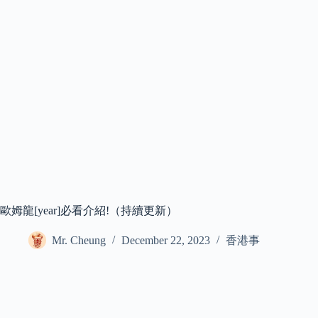
歐姆龍[year]必看介紹!（持續更新）
Mr. Cheung
December 22, 2023
香港事