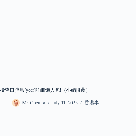
檢查口腔癌[year]詳細懶人包!（小編推薦）
Mr. Cheung
July 11, 2023
香港事