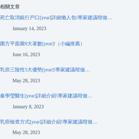
相關文章
死亡取消銀行戶口[year]詳細懶人包!專家建議咁做…
January 14, 2023
圍方平面圖9大著數[year]!（小編推薦）
June 16, 2023
乳癌三陰性5大優勢[year]!專家建議咁做…
May 28, 2023
秦學瑩醫生[year]詳細介紹!專家建議咁做…
January 8, 2023
乳癌檢查方式[year]詳細介紹!專家建議咁做…
May 28, 2023