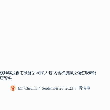
橫膈膜拉傷怎麼辦[year]懶人包!內含橫膈膜拉傷怎麼辦絕
密資料
Mr. Cheung
September 28, 2023
香港事