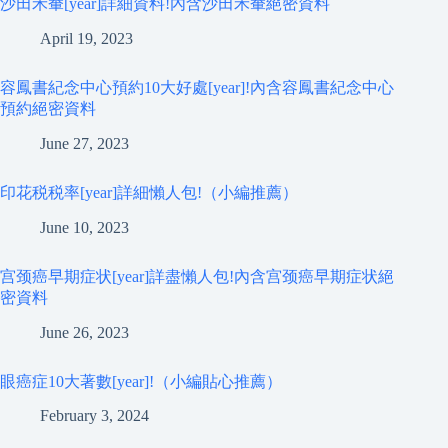
沙田禾輋[year]詳細資料!內含沙田禾輋絕密資料
April 19, 2023
容鳳書紀念中心預約10大好處[year]!內含容鳳書紀念中心
預約絕密資料
June 27, 2023
印花税税率[year]詳細懶人包!（小編推薦）
June 10, 2023
宫颈癌早期症状[year]詳盡懶人包!內含宫颈癌早期症状絕
密資料
June 26, 2023
眼癌症10大著數[year]!（小編貼心推薦）
February 3, 2024